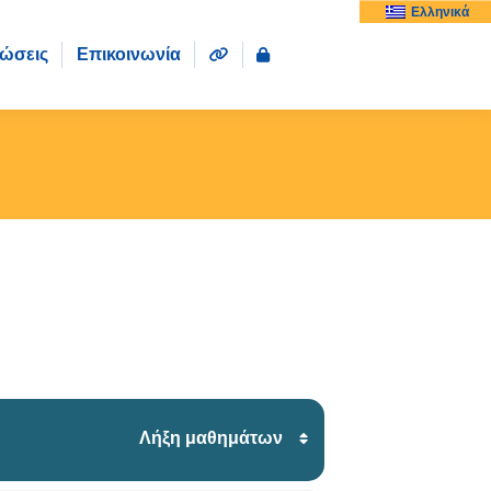
Ελληνικά
ώσεις
Επικοινωνία
Λήξη μαθημάτων