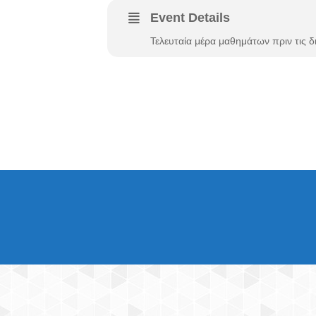
Event Details
Τελευταία μέρα μαθημάτων πριν τις 