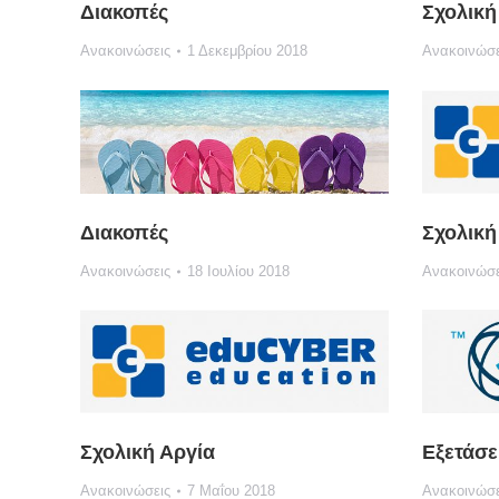
Διακοπές
Σχολική
Ανακοινώσεις
1 Δεκεμβρίου 2018
Ανακοινώσε
Διακοπές
Σχολική
Ανακοινώσεις
18 Ιουλίου 2018
Ανακοινώσε
Σχολική Αργία
Εξετάσε
Ανακοινώσεις
7 Μαΐου 2018
Ανακοινώσε