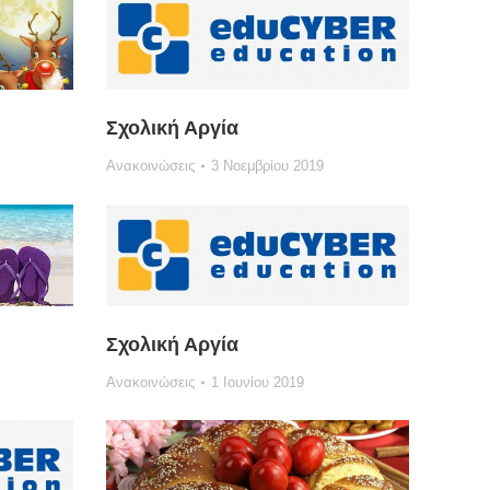
Σχολική Αργία
Ανακοινώσεις
3 Νοεμβρίου 2019
Σχολική Αργία
Ανακοινώσεις
1 Ιουνίου 2019