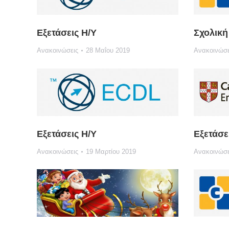
Εξετάσεις Η/Υ
Σχολική
Ανακοινώσεις
28 Μαΐου 2019
Ανακοινώσε
Εξετάσεις Η/Υ
Εξετάσε
Ανακοινώσεις
19 Μαρτίου 2019
Ανακοινώσε