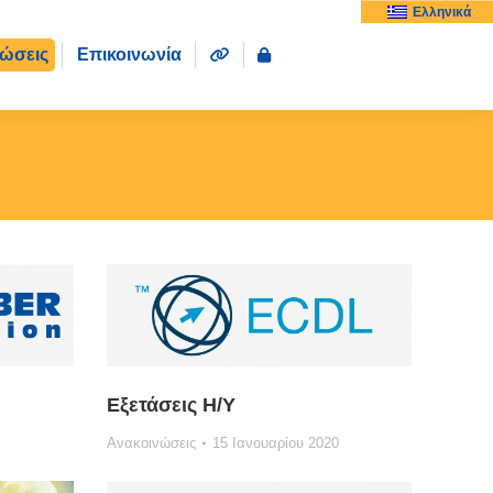
Ελληνικά
ώσεις
Επικοινωνία
Εξετάσεις Η/Υ
Ανακοινώσεις
15 Ιανουαρίου 2020