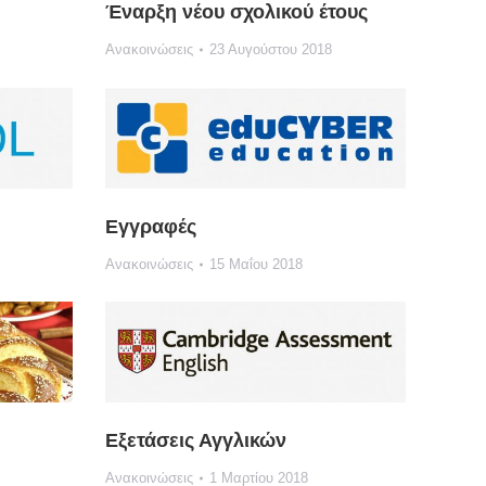
Έναρξη νέου σχολικού έτους
Ανακοινώσεις
23 Αυγούστου 2018
Εγγραφές
Ανακοινώσεις
15 Μαΐου 2018
Εξετάσεις Αγγλικών
Ανακοινώσεις
1 Μαρτίου 2018