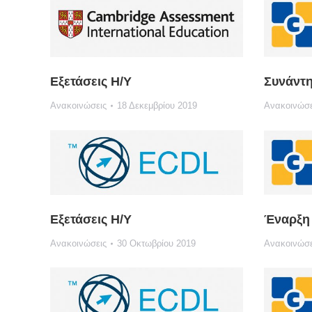
Εξετάσεις Η/Υ
Συνάντ
Ανακοινώσεις
18 Δεκεμβρίου 2019
Ανακοινώσε
Εξετάσεις Η/Υ
Έναρξη 
Ανακοινώσεις
30 Οκτωβρίου 2019
Ανακοινώσε