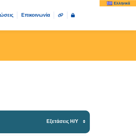
Ελληνικά
ώσεις
Επικοινωνία
Εξετάσεις Η/Υ