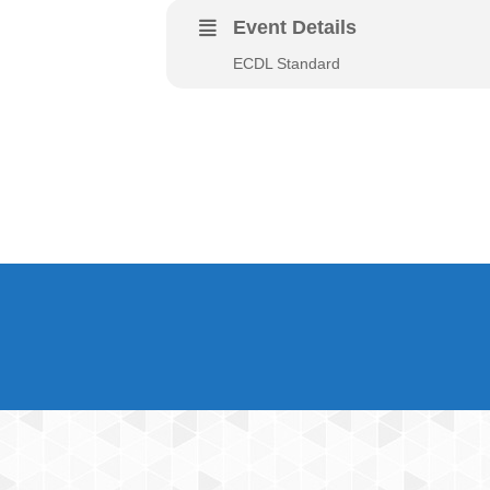
Event Details
ECDL Standard