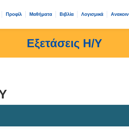
Προφίλ
Μαθήματα
Βιβλία
Λογισμικά
Aνακοιν
Εξετάσεις Η/Υ
Υ